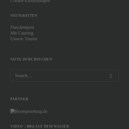
Cookie-Einstellungen
NEUIGKEITEN
Flaschenpost
Mit Catering
Unsere Touren
SEITE DURCHSUCHEN
PARTNER
VIDEO – BBQ AUF DEM WASSER