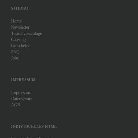
SITEMAP
Home
Newsletter
Tourenvorschläge
Catering
Gutscheine
FAQ
Jobs
IMPRESSUM
Impressum
Datenschutz
AGB
INDIVIDUELLES HTML