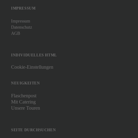
IMPRESSUM
Impressum
Datenschutz
AGB
INDIVIDUELLES HTML
Cookie-Einstellungen
NEUIGKEITEN
Flaschenpost
Mit Catering
Unsere Touren
SEITE DURCHSUCHEN