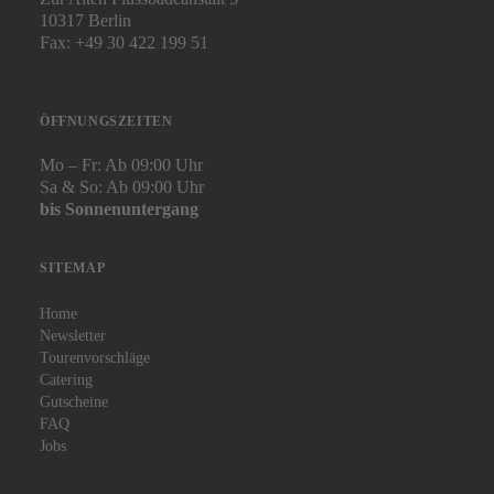
10317 Berlin
Fax: +49 30 422 199 51
ÖFFNUNGSZEITEN
Mo – Fr: Ab 09:00 Uhr
Sa & So: Ab 09:00 Uhr
bis Sonnenuntergang
SITEMAP
Home
Newsletter
Tourenvorschläge
Catering
Gutscheine
FAQ
Jobs