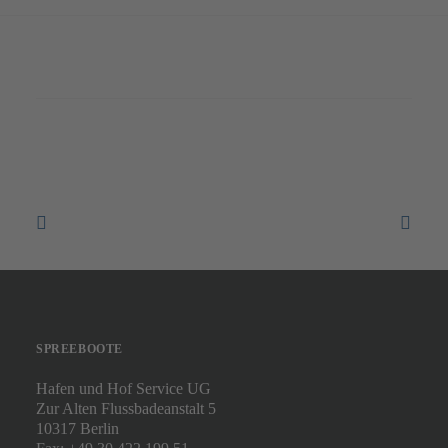
SPREEBOOTE
Hafen und Hof Service UG
Zur Alten Flussbadeanstalt 5
10317 Berlin