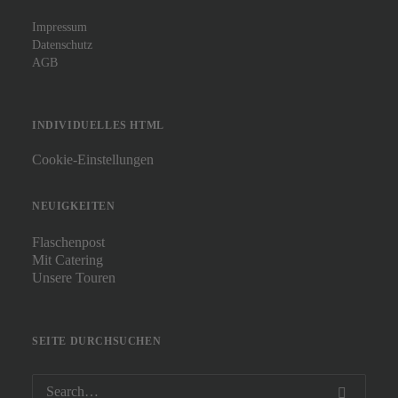
Impressum
Datenschutz
AGB
INDIVIDUELLES HTML
Cookie-Einstellungen
NEUIGKEITEN
Flaschenpost
Mit Catering
Unsere Touren
SEITE DURCHSUCHEN