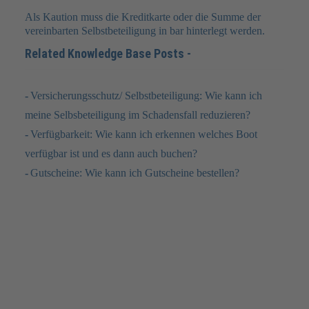
Als Kaution muss die Kreditkarte oder die Summe der
vereinbarten Selbstbeteiligung in bar hinterlegt werden.
FAQ
Related Knowledge Base Posts -
JOBS
KONTAKT
Versicherungsschutz/ Selbstbeteiligung: Wie kann ich
meine Selbsbeteiligung im Schadensfall reduzieren?
Verfügbarkeit: Wie kann ich erkennen welches Boot
verfügbar ist und es dann auch buchen?
Gutscheine: Wie kann ich Gutscheine bestellen?