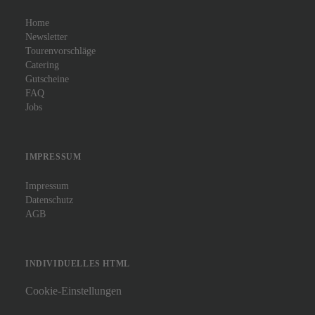
Home
Newsletter
Tourenvorschläge
Catering
Gutscheine
FAQ
Jobs
IMPRESSUM
Impressum
Datenschutz
AGB
INDIVIDUELLES HTML
Cookie-Einstellungen