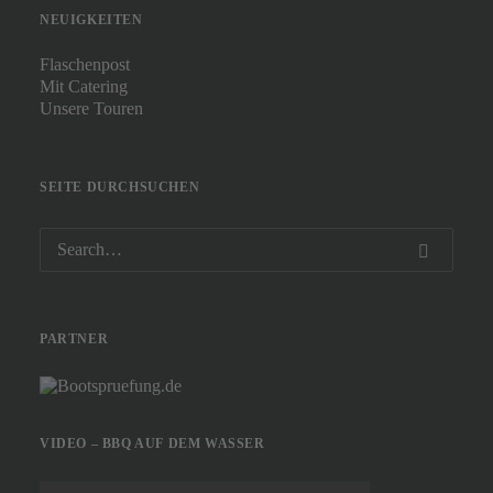
NEUIGKEITEN
Flaschenpost
Mit Catering
Unsere Touren
SEITE DURCHSUCHEN
PARTNER
VIDEO – BBQ AUF DEM WASSER