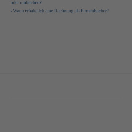
oder umbuchen?
Wann erhalte ich eine Rechnung als Firmenbucher?