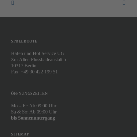
SPREEBOOTE
Hafen und Hof Service UG
Zur Alten Flussbadeanstalt 5
10317 Berlin
Fax: +49 30 422 199 51
ÖFFNUNGSZEITEN
Mo – Fr: Ab 09:00 Uhr
Sa & So: Ab 09:00 Uhr
bis Sonnenuntergang
SITEMAP