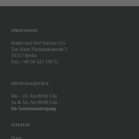
SPREEBOOTE
Hafen und Hof Service UG
Zur Alten Flussbadeanstalt 5
10317 Berlin
Fax: +49 30 422 199 51
ÖFFNUNGSZEITEN
Mo – Fr: Ab 09:00 Uhr
Sa & So: Ab 09:00 Uhr
bis Sonnenuntergang
SITEMAP
Home