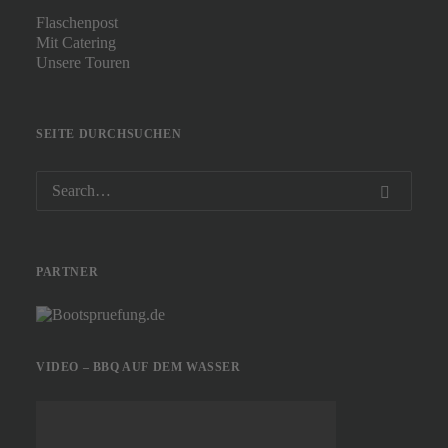
Flaschenpost
Mit Catering
Unsere Touren
SEITE DURCHSUCHEN
PARTNER
VIDEO – BBQ AUF DEM WASSER