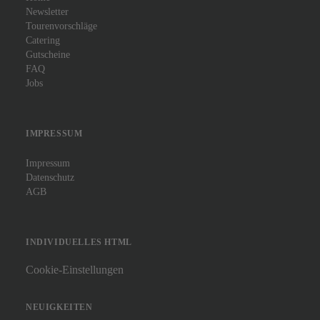
Newsletter
Tourenvorschläge
Catering
Gutscheine
FAQ
Jobs
IMPRESSUM
Impressum
Datenschutz
AGB
INDIVIDUELLES HTML
Cookie-Einstellungen
NEUIGKEITEN