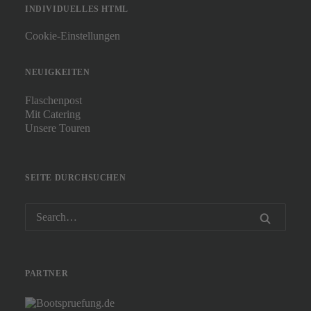
INDIVIDUELLES HTML
Cookie-Einstellungen
NEUIGKEITEN
Flaschenpost
Mit Catering
Unsere Touren
SEITE DURCHSUCHEN
PARTNER