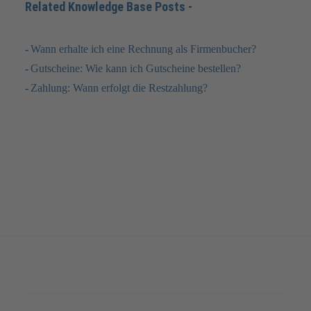
Related Knowledge Base Posts -
Wann erhalte ich eine Rechnung als Firmenbucher?
Gutscheine: Wie kann ich Gutscheine bestellen?
Zahlung: Wann erfolgt die Restzahlung?