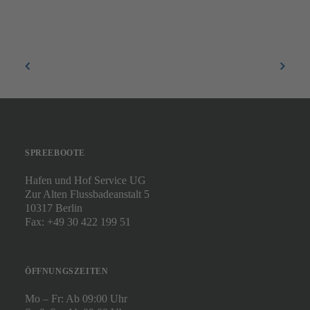
SPREEBOOTE
Hafen und Hof Service UG
Zur Alten Flussbadeanstalt 5
10317 Berlin
Fax: +49 30 422 199 51
ÖFFNUNGSZEITEN
Mo – Fr: Ab 09:00 Uhr